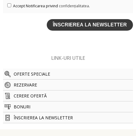
Accept Notificarea privind
confidențialitatea
.
LINK-URI UTILE
OFERTE SPECIALE
REZERVARE
CERERE OFERTĂ
BONURI
ÎNSCRIEREA LA NEWSLETTER