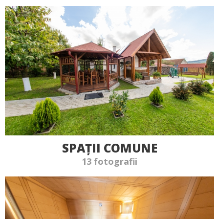
SPAȚII COMUNE
13 fotografii