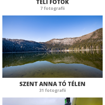
TÉLI FOTÓK
7 fotografii
SZENT ANNA TÓ TÉLEN
31 fotografii