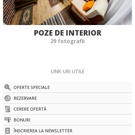
POZE DE INTERIOR
29 fotografii
LINK-URI UTILE
OFERTE SPECIALE
REZERVARE
CERERE OFERTĂ
BONURI
ÎNSCRIEREA LA NEWSLETTER