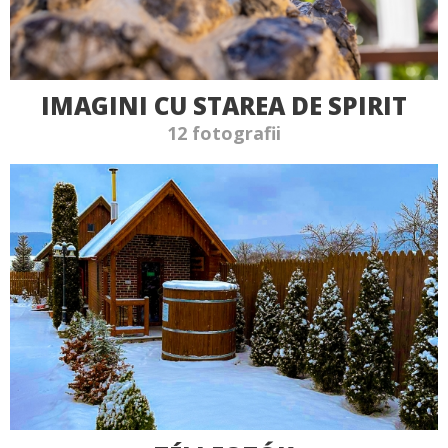
IMAGINI CU STAREA DE SPIRIT
12 fotografii