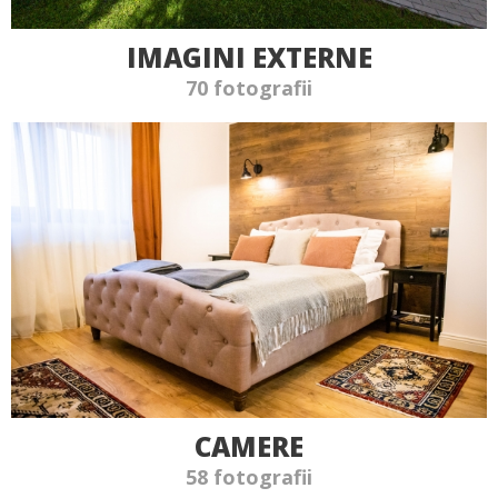
IMAGINI EXTERNE
70 fotografii
CAMERE
58 fotografii